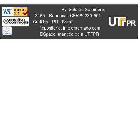
Av. Sete de Setembro,
3165 - Rebouças CEP 80230-901 -
Curitiba - PR - Brasil
Repositório, implementado com
DSpace, mantido pela UTFPR