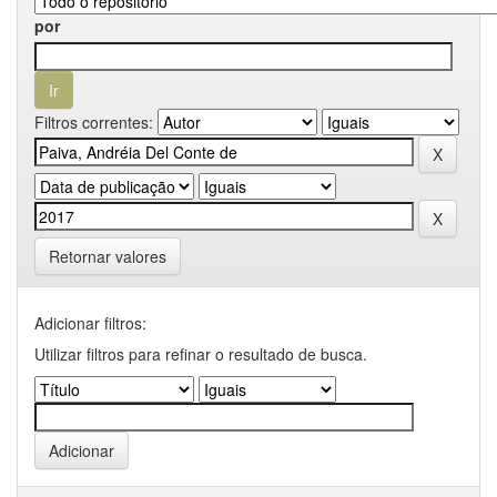
por
Filtros correntes:
Retornar valores
Adicionar filtros:
Utilizar filtros para refinar o resultado de busca.