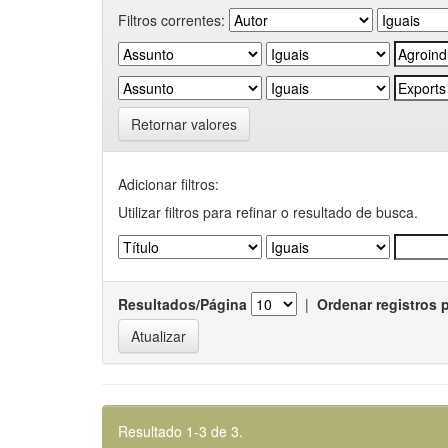
Filtros correntes:
Retornar valores
Adicionar filtros:
Utilizar filtros para refinar o resultado de busca.
Resultados/Página
|
Ordenar registros 
Resultado 1-3 de 3.