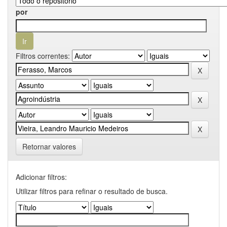
por
Filtros correntes:
Retornar valores
Adicionar filtros:
Utilizar filtros para refinar o resultado de busca.