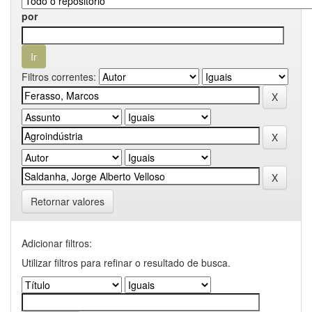
por
Filtros correntes:
Retornar valores
Adicionar filtros:
Utilizar filtros para refinar o resultado de busca.