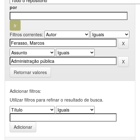
por
Filtros correntes:
Retornar valores
Adicionar filtros:
Utilizar filtros para refinar o resultado de busca.