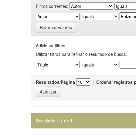
Filtros correntes:
Retornar valores
Adicionar filtros:
Utilizar filtros para refinar o resultado de busca.
Resultados/Página
|
Ordenar registros 
Resultado 1-1 de 1.