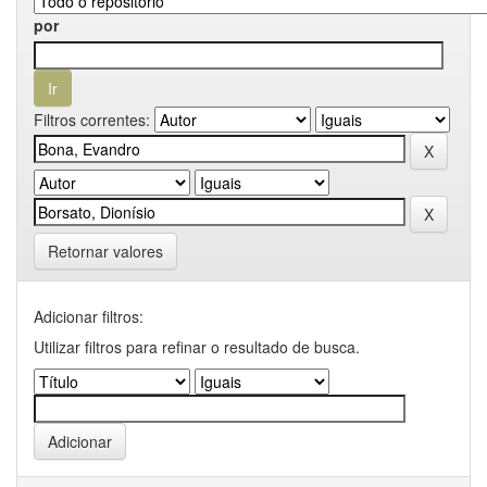
por
Filtros correntes:
Retornar valores
Adicionar filtros:
Utilizar filtros para refinar o resultado de busca.