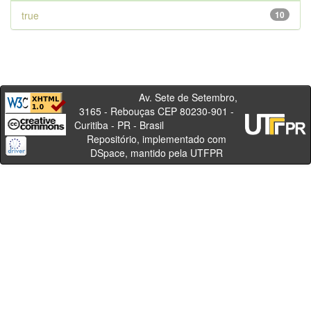
true
10
Av. Sete de Setembro,
3165 - Rebouças CEP 80230-901 -
Curitiba - PR - Brasil
Repositório, implementado com
DSpace, mantido pela UTFPR