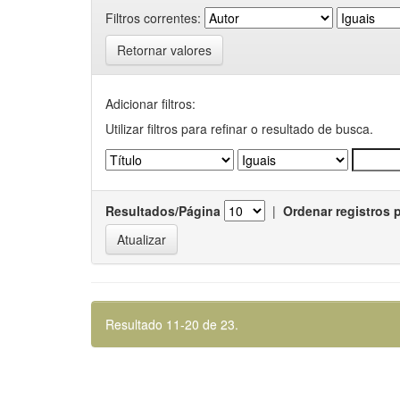
Filtros correntes:
Retornar valores
Adicionar filtros:
Utilizar filtros para refinar o resultado de busca.
Resultados/Página
|
Ordenar registros 
Resultado 11-20 de 23.