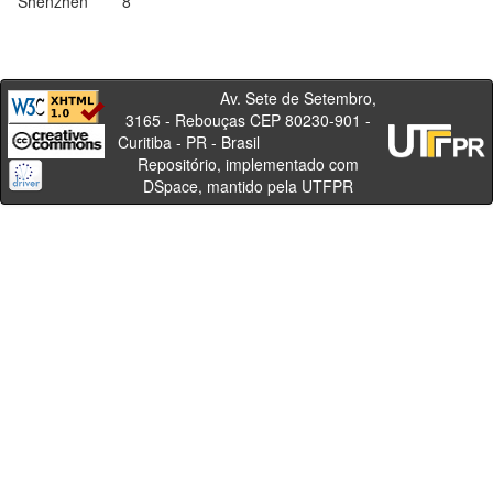
Shenzhen
8
Av. Sete de Setembro,
3165 - Rebouças CEP 80230-901 -
Curitiba - PR - Brasil
Repositório, implementado com
DSpace, mantido pela UTFPR