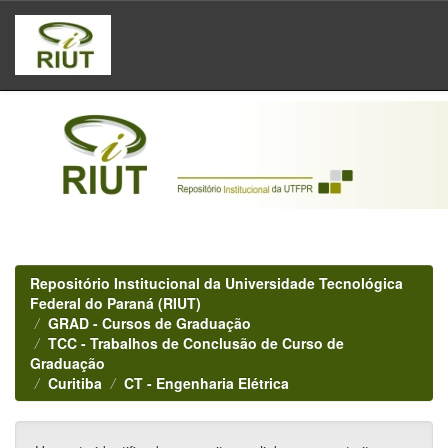
Skip
navigation
Repositório Institucional da Universidade Tecnológica
Federal do Paraná (RIUT)
GRAD - Cursos de Graduação
TCC - Trabalhos de Conclusão de Curso de
Graduação
Curitiba
CT - Engenharia Elétrica