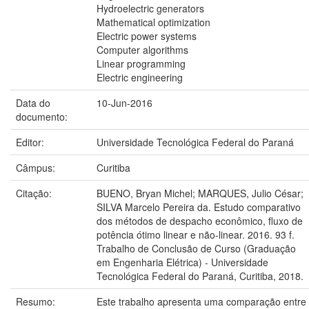
Hydroelectric generators
Mathematical optimization
Electric power systems
Computer algorithms
Linear programming
Electric engineering
Data do
10-Jun-2016
documento:
Editor:
Universidade Tecnológica Federal do Paraná
Câmpus:
Curitiba
Citação:
BUENO, Bryan Michel; MARQUES, Julio César;
SILVA Marcelo Pereira da. Estudo comparativo
dos métodos de despacho econômico, fluxo de
potência ótimo linear e não-linear. 2016. 93 f.
Trabalho de Conclusão de Curso (Graduação
em Engenharia Elétrica) - Universidade
Tecnológica Federal do Paraná, Curitiba, 2018.
Resumo:
Este trabalho apresenta uma comparação entre