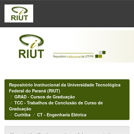
Skip
navigation
Repositório Institucional da Universidade Tecnológica
Federal do Paraná (RIUT)
GRAD - Cursos de Graduação
TCC - Trabalhos de Conclusão de Curso de
Graduação
Curitiba
CT - Engenharia Elétrica