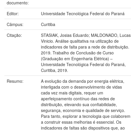
documento:
Editor:
Universidade Tecnológica Federal do Paraná
Câmpus:
Curitiba
Citação:
STASIAK, Josias Eduardo; MALDONADO, Lucas
Vinicio. Análise qualitativa na utilização de
indicadores de falta para a rede de distribuição.
2019. Trabalho de Conclusão de Curso
(Graduação em Engenharia Elétrica) –
Universidade Tecnológica Federal do Paraná,
Curitiba, 2019.
Resumo:
A evolução da demanda por energia elétrica,
interligada com o desenvolvimento de vidas
cada vez mais digitais, requer um
aperfeiçoamento contínuo das redes de
distribuição, elevando sua confiabilidade,
segurança, economia e qualidade de serviço.
Para tanto, explorar a tecnologia que colaborem
a construir essas melhorias é essencial. Os
indicadores de faltas são dispositivos que, ao