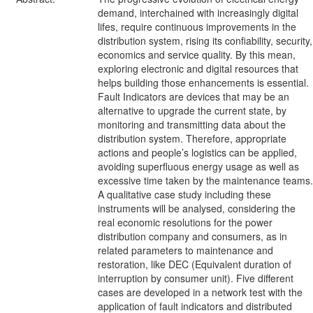
demand, interchained with increasingly digital
lifes, require continuous improvements in the
distribution system, rising its confiability, security,
economics and service quality. By this mean,
exploring electronic and digital resources that
helps building those enhancements is essential.
Fault Indicators are devices that may be an
alternative to upgrade the current state, by
monitoring and transmitting data about the
distribution system. Therefore, appropriate
actions and people’s logistics can be applied,
avoiding superfluous energy usage as well as
excessive time taken by the maintenance teams.
A qualitative case study including these
instruments will be analysed, considering the
real economic resolutions for the power
distribution company and consumers, as in
related parameters to maintenance and
restoration, like DEC (Equivalent duration of
interruption by consumer unit). Five different
cases are developed in a network test with the
application of fault indicators and distributed