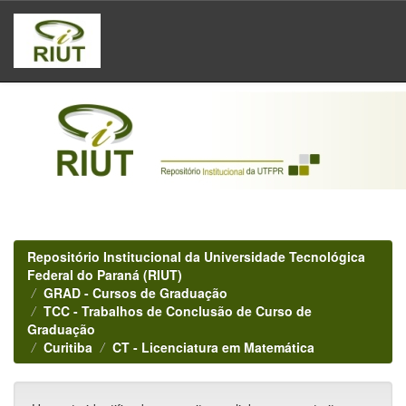
Skip
navigation
Repositório Institucional da Universidade Tecnológica
Federal do Paraná (RIUT)
GRAD - Cursos de Graduação
TCC - Trabalhos de Conclusão de Curso de
Graduação
Curitiba
CT - Licenciatura em Matemática