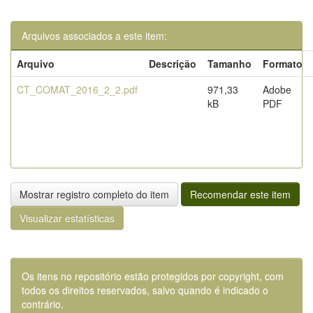
Arquivos associados a este item:
Arquivo
Descrição
Tamanho
Formato
CT_COMAT_2016_2_2.pdf
971,33
Adobe
kB
PDF
Mostrar registro completo do item
Recomendar este item
Visualizar estatísticas
Os itens no repositório estão protegidos por copyright, com
todos os direitos reservados, salvo quando é indicado o
contrário.