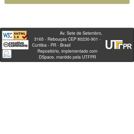
Av. Sete de Setembro,
3165 - Rebouças CEP 80230-901 -
Curitiba - PR - Brasil
Repositório, implementado com
DSpace, mantido pela UTFPR