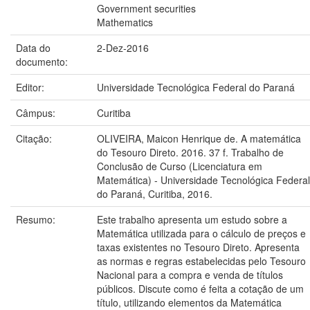
Government securities
Mathematics
Data do
2-Dez-2016
documento:
Editor:
Universidade Tecnológica Federal do Paraná
Câmpus:
Curitiba
Citação:
OLIVEIRA, Maicon Henrique de. A matemática
do Tesouro Direto. 2016. 37 f. Trabalho de
Conclusão de Curso (Licenciatura em
Matemática) - Universidade Tecnológica Federal
do Paraná, Curitiba, 2016.
Resumo:
Este trabalho apresenta um estudo sobre a
Matemática utilizada para o cálculo de preços e
taxas existentes no Tesouro Direto. Apresenta
as normas e regras estabelecidas pelo Tesouro
Nacional para a compra e venda de títulos
públicos. Discute como é feita a cotação de um
título, utilizando elementos da Matemática