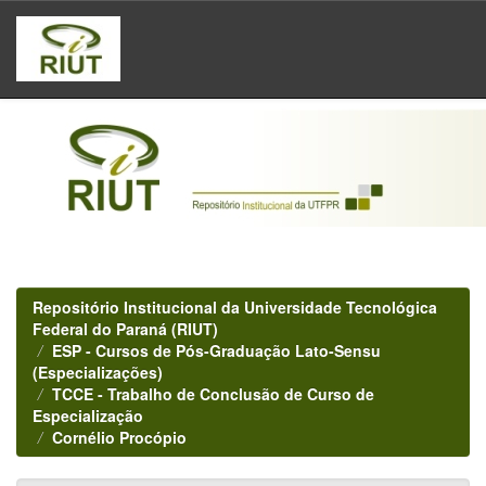
Skip
navigation
Repositório Institucional da Universidade Tecnológica
Federal do Paraná (RIUT)
ESP - Cursos de Pós-Graduação Lato-Sensu
(Especializações)
TCCE - Trabalho de Conclusão de Curso de
Especialização
Cornélio Procópio