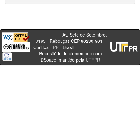
Av. Sete de Setembro,
3165 - Rebouças CEP 80230-901 -
Curitiba - PR - Brasil
Repositório, implementado com
DSpace, mantido pela UTFPR