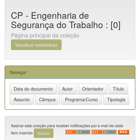
CP - Engenharia de
Segurança do Trabalho : [0]
Página principal da coleção
Visualizar estatísticas
Navegar
Assinar esta coleção para receber notificações por e-mail de cada
item inserido