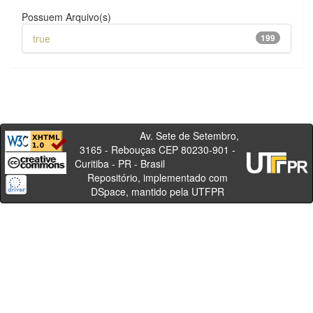
Possuem Arquivo(s)
true
199
Av. Sete de Setembro,
3165 - Rebouças CEP 80230-901 -
Curitiba - PR - Brasil
Repositório, implementado com
DSpace, mantido pela UTFPR