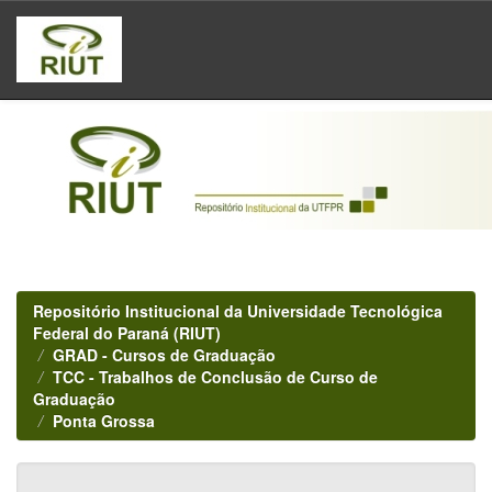
Skip
navigation
Repositório Institucional da Universidade Tecnológica
Federal do Paraná (RIUT)
GRAD - Cursos de Graduação
TCC - Trabalhos de Conclusão de Curso de
Graduação
Ponta Grossa