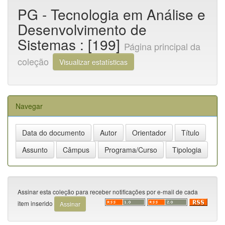
PG - Tecnologia em Análise e
Desenvolvimento de
Sistemas : [199]
Página principal da
coleção
Visualizar estatísticas
Navegar
Assinar esta coleção para receber notificações por e-mail de cada
item inserido