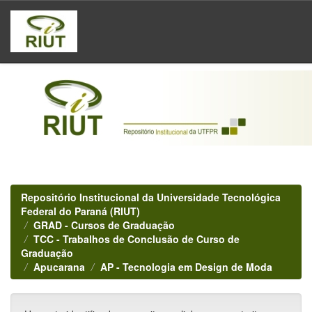
Skip
navigation
Repositório Institucional da Universidade Tecnológica
Federal do Paraná (RIUT)
GRAD - Cursos de Graduação
TCC - Trabalhos de Conclusão de Curso de
Graduação
Apucarana
AP - Tecnologia em Design de Moda