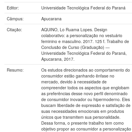
Editor:
Universidade Tecnológica Federal do Paraná
Câmpus:
Apucarana
Citação:
AQUINO, Lo Ruama Lopes. Design
colaborativo: a personalização no vestuário
feminino e masculino. 2017. 125 f. Trabalho de
Conclusão de Curso (Graduação) —
Universidade Tecnológica Federal do Paraná,
Apucarana, 2017.
Resumo:
Os estudos direcionados ao comportamento do
consumidor estão ganhando ênfase no
mercado, devido à necessidade de
compreender todos os aspectos que englobam
as preferências desse novo perfil denominado
de consumidor inovador ou hipermoderno. Eles
buscam liberdade de expressão e satisfação de
suas necessidades emocionais em produtos
únicos que transmitem sua personalidade.
Dessa forma, o presente trabalho tem como
objetivo propor ao consumidor a personalização