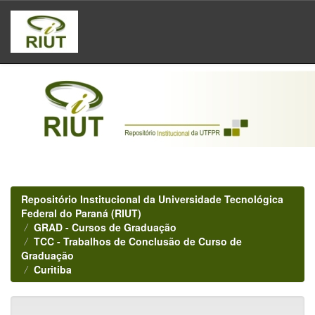
Skip
navigation
Repositório Institucional da Universidade Tecnológica
Federal do Paraná (RIUT)
GRAD - Cursos de Graduação
TCC - Trabalhos de Conclusão de Curso de
Graduação
Curitiba