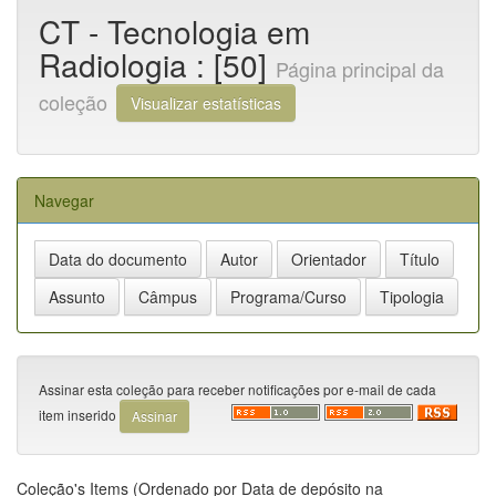
CT - Tecnologia em
Radiologia : [50]
Página principal da
coleção
Visualizar estatísticas
Navegar
Assinar esta coleção para receber notificações por e-mail de cada
item inserido
Coleção's Items (Ordenado por Data de depósito na