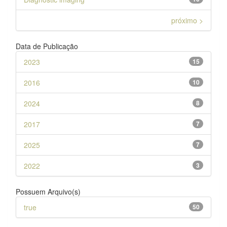
próximo >
Data de Publicação
2023
15
2016
10
2024
8
2017
7
2025
7
2022
3
Possuem Arquivo(s)
true
50