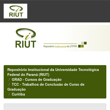
Skip
navigation
Repositório Institucional da Universidade Tecnológica
Federal do Paraná (RIUT)
GRAD - Cursos de Graduação
TCC - Trabalhos de Conclusão de Curso de
Graduação
Curitiba