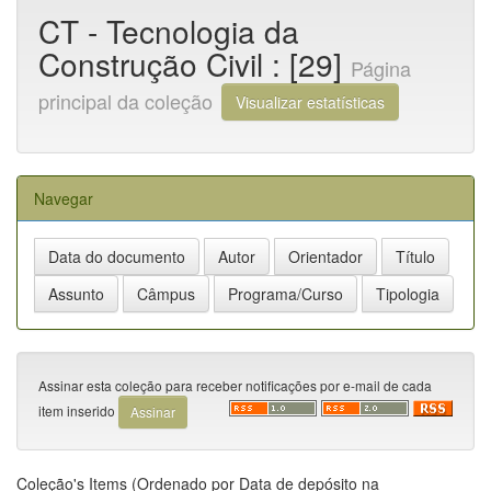
CT - Tecnologia da
Construção Civil : [29]
Página
principal da coleção
Visualizar estatísticas
Navegar
Assinar esta coleção para receber notificações por e-mail de cada
item inserido
Coleção's Items (Ordenado por Data de depósito na