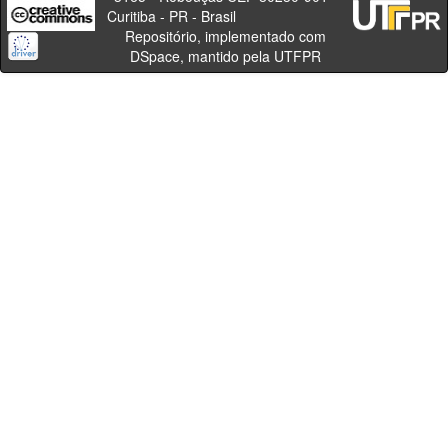
Curitiba - PR - Brasil
Repositório, implementado com
DSpace, mantido pela UTFPR