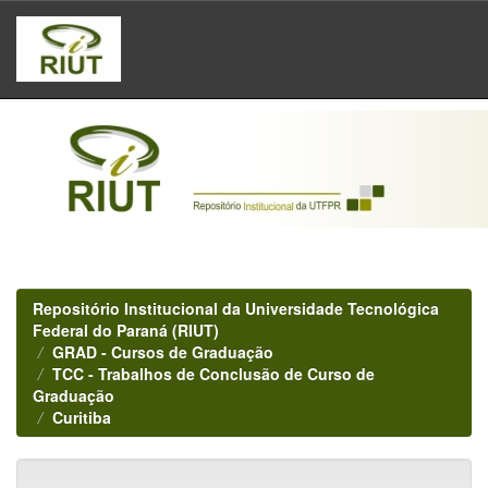
Skip
navigation
Repositório Institucional da Universidade Tecnológica
Federal do Paraná (RIUT)
GRAD - Cursos de Graduação
TCC - Trabalhos de Conclusão de Curso de
Graduação
Curitiba