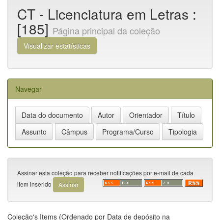
CT - Licenciatura em Letras :
[185]
Página principal da coleção
Visualizar estatísticas
Navegar
Assinar esta coleção para receber notificações por e-mail de cada
item inserido
Coleção's Items (Ordenado por Data de depósito na