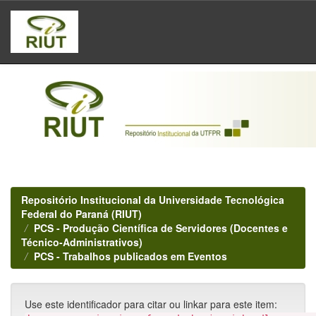
Skip
navigation
Repositório Institucional da Universidade Tecnológica
Federal do Paraná (RIUT)
PCS - Produção Científica de Servidores (Docentes e
Técnico-Administrativos)
PCS - Trabalhos publicados em Eventos
Use este identificador para citar ou linkar para este item: