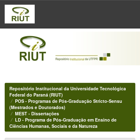
Skip
navigation
Repositório Institucional da Universidade Tecnológica
Federal do Paraná (RIUT)
POS - Programas de Pós-Graduação Stricto-Sensu
(Mestrados e Doutorados)
MEST - Dissertações
LD - Programa de Pós-Graduação em Ensino de
Ciências Humanas, Sociais e da Natureza