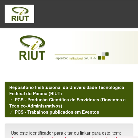
Skip
navigation
Repositório Institucional da Universidade Tecnológica
Federal do Paraná (RIUT)
PCS - Produção Científica de Servidores (Docentes e
Técnico-Administrativos)
PCS - Trabalhos publicados em Eventos
Use este identificador para citar ou linkar para este item: