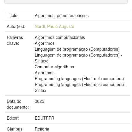
Título:
Algoritmos: primeiros passos
Autor(es):
Nardi, Paulo Augusto
Palavras-
Algoritmos computacionais
chave:
Algoritmos
Linguagem de programação (Computadores)
Linguagem de programação (Computadores) -
Sintaxe
Computer algorithms
Algorithms
Programming languages (Electronic computers)
Programming languages (Electronic computers) -
Sintax
Data do
2025
documento:
Editor:
EDUTFPR
Câmpus:
Reitoria