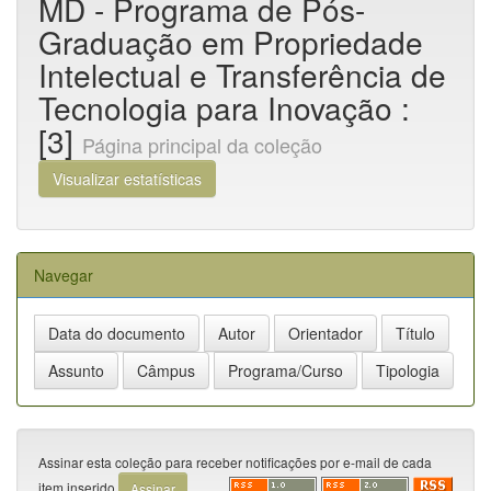
MD - Programa de Pós-
Graduação em Propriedade
Intelectual e Transferência de
Tecnologia para Inovação :
[3]
Página principal da coleção
Visualizar estatísticas
Navegar
Assinar esta coleção para receber notificações por e-mail de cada
item inserido