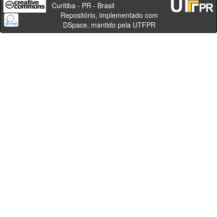
Curitiba - PR - Brasil
Repositório, implementado com
DSpace, mantido pela UTFPR