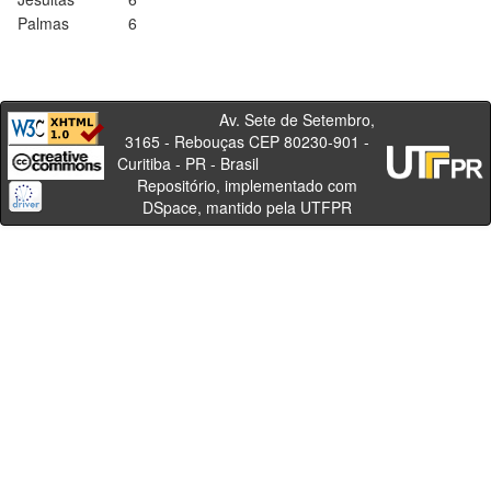
Palmas
6
Av. Sete de Setembro,
3165 - Rebouças CEP 80230-901 -
Curitiba - PR - Brasil
Repositório, implementado com
DSpace, mantido pela UTFPR