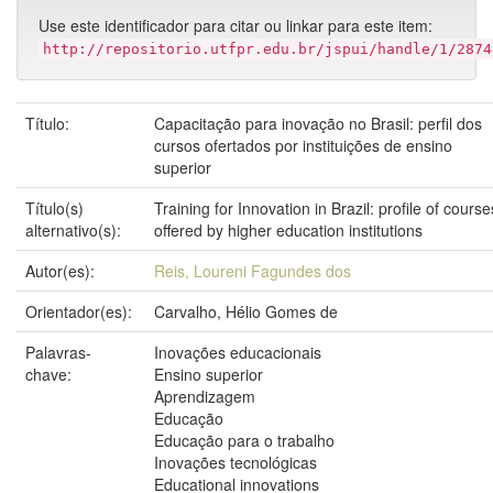
Use este identificador para citar ou linkar para este item:
http://repositorio.utfpr.edu.br/jspui/handle/1/2874
Título:
Capacitação para inovação no Brasil: perfil dos
cursos ofertados por instituições de ensino
superior
Título(s)
Training for Innovation in Brazil: profile of course
alternativo(s):
offered by higher education institutions
Autor(es):
Reis, Loureni Fagundes dos
Orientador(es):
Carvalho, Hélio Gomes de
Palavras-
Inovações educacionais
chave:
Ensino superior
Aprendizagem
Educação
Educação para o trabalho
Inovações tecnológicas
Educational innovations