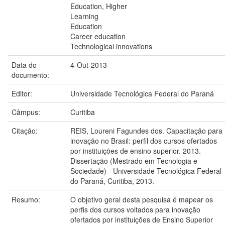
Education, Higher
Learning
Education
Career education
Technological innovations
Data do
4-Out-2013
documento:
Editor:
Universidade Tecnológica Federal do Paraná
Câmpus:
Curitiba
Citação:
REIS, Loureni Fagundes dos. Capacitação para
inovação no Brasil: perfil dos cursos ofertados
por instituições de ensino superior. 2013.
Dissertação (Mestrado em Tecnologia e
Sociedade) - Universidade Tecnológica Federal
do Paraná, Curitiba, 2013.
Resumo:
O objetivo geral desta pesquisa é mapear os
perfis dos cursos voltados para inovação
ofertados por instituições de Ensino Superior