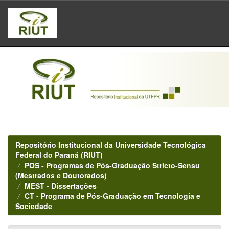
Skip
navigation
Repositório Institucional da Universidade Tecnológica
Federal do Paraná (RIUT)
POS - Programas de Pós-Graduação Stricto-Sensu
(Mestrados e Doutorados)
MEST - Dissertações
CT - Programa de Pós-Graduação em Tecnologia e
Sociedade