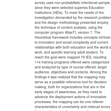
survey uses non-probabilistic intentional sample,
since they were selected superios Education
Institutions (HEIs). To meet the needs of the
investigation demanded by the research problem
and the design methodology presented employ
the technique of content analysis, using the
computer program AtlasTI, version 7. The
theoretical framework includes concepts intrinsic
to innovation and social complexity and current
relationships with both education and the world o
work, and specific learning adult student. To
reach the goal were mapped 79 IES, resulting
114 training programs offered were categorized
and analyzed by type of course offered, target
audience, objectives and contents. Among the
findings it was realized that the mapping may
serve as a possible reference tool for decision
making, both for organizations that are in the
early stages of awareness, as they need to
advance the deployment actions of innovative
processes, the mapping can be one reliever
characteristics of uncertainty and mistrust errors