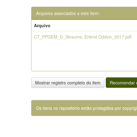
Arquivos associados a este item:
Arquivo
CT_PPGEM_D_Straume, Erlend Oddvin_2017.pdf
Mostrar registro completo do item
Recomendar e
Os itens no repositório estão protegidos por copyrig