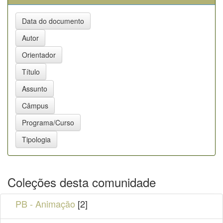
Coleções desta comunidade
PB - Animação
[2]