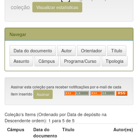
coleção
Visualizar estatísticas
Navegar
Assinar esta coleção para receber notificações por e-mail de cada
item inserido
Coleção's Items (Ordenado por Data de depósito na
Descendente ordem): 1 para 5 de 5
Câmpus
Data do
Título
Autor(es)
documento