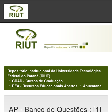
Skip
navigation
Repositório Institucional da Universidade Tecnológica
Federal do Paraná (RIUT)
GRAD - Cursos de Graduação
REA - Recursos Educacionais Abertos
Apucarana
AP - Banco de Questões : [1]