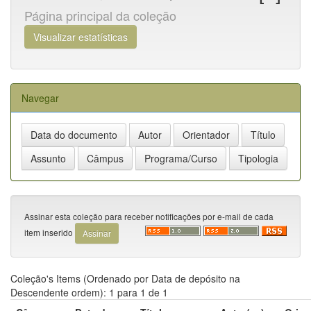
Página principal da coleção
Visualizar estatísticas
Navegar
Assinar esta coleção para receber notificações por e-mail de cada
item inserido
Coleção's Items (Ordenado por Data de depósito na
Descendente ordem): 1 para 1 de 1