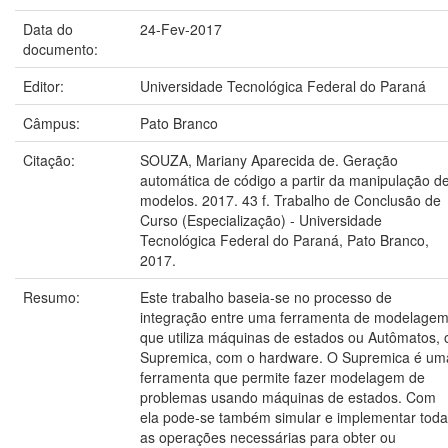
Data do
24-Fev-2017
documento:
Editor:
Universidade Tecnológica Federal do Paraná
Câmpus:
Pato Branco
Citação:
SOUZA, Mariany Aparecida de. Geração
automática de código a partir da manipulação d
modelos. 2017. 43 f. Trabalho de Conclusão de
Curso (Especialização) - Universidade
Tecnológica Federal do Paraná, Pato Branco,
2017.
Resumo:
Este trabalho baseia-se no processo de
integração entre uma ferramenta de modelage
que utiliza máquinas de estados ou Autômatos, 
Supremica, com o hardware. O Supremica é um
ferramenta que permite fazer modelagem de
problemas usando máquinas de estados. Com
ela pode-se também simular e implementar tod
as operações necessárias para obter ou