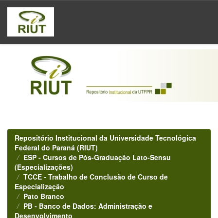
Skip
navigation
Repositório Institucional da Universidade Tecnológica
Federal do Paraná (RIUT)
ESP - Cursos de Pós-Graduação Lato-Sensu
(Especializações)
TCCE - Trabalho de Conclusão de Curso de
Especialização
Pato Branco
PB - Banco de Dados: Administração e
Desenvolvimento