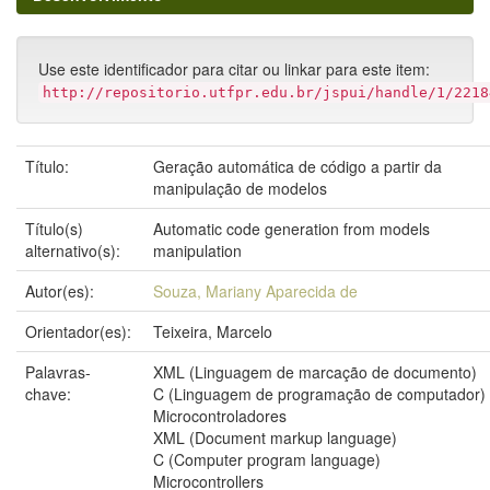
Use este identificador para citar ou linkar para este item:
http://repositorio.utfpr.edu.br/jspui/handle/1/2218
Título:
Geração automática de código a partir da
manipulação de modelos
Título(s)
Automatic code generation from models
alternativo(s):
manipulation
Autor(es):
Souza, Mariany Aparecida de
Orientador(es):
Teixeira, Marcelo
Palavras-
XML (Linguagem de marcação de documento)
chave:
C (Linguagem de programação de computador)
Microcontroladores
XML (Document markup language)
C (Computer program language)
Microcontrollers