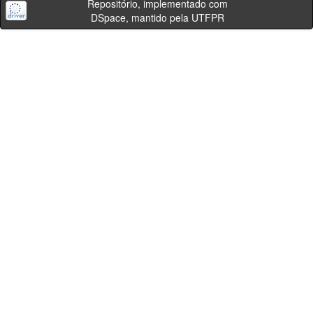
Repositório, implementado com
DSpace, mantido pela UTFPR