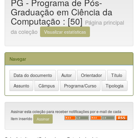
PG - Programa de Pós-
Graduação em Ciência da
Computação : [50]
Página principal
da coleção
Visualizar estatísticas
Navegar
Assinar esta coleção para receber notificações por e-mail de cada
item inserido