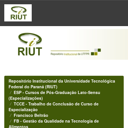
Skip
navigation
Repositório Institucional da Universidade Tecnológica
Federal do Paraná (RIUT)
ESP - Cursos de Pós-Graduação Lato-Sensu
(Especializações)
TCCE - Trabalho de Conclusão de Curso de
Especialização
Francisco Beltrão
FB - Gestão da Qualidade na Tecnologia de
Alimentos