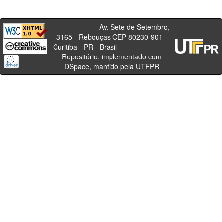
Av. Sete de Setembro,
3165 - Rebouças CEP 80230-901 -
Curitiba - PR - Brasil
Repositório, implementado com
DSpace, mantido pela UTFPR