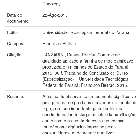
Rheology
Data do
22-Ago-2015
documento:
Editor:
Universidade Tecnológica Federal do Paraná
Câmpus:
Francisco Beltrao
Citação:
LANZARINI, Daiane Precila. Controle de
qualidade aplicado a farinha de trigo panificável
produzida em moinhos do Estado do Paraná.
2015. 30 f. Trabalho de Conclusão de Curso
(Especialização) – Universidade Tecnológica
Federal do Paraná, Francisco Beltrão, 2015.
Resumo:
Atualmente observa-se um aumento significativo
pela procura de produtos derivados de farinha d
trigo, pelo seu importante papel nutricional,
sendo de maior destaque o setor da panificação
Junto com o aumento de consumo, cresce
também as exigências impostas pelos
consumidores, onde aquele que tiver