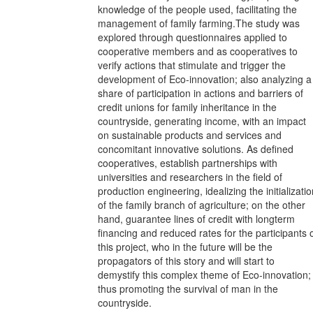
knowledge of the people used, facilitating the
management of family farming.The study was
explored through questionnaires applied to
cooperative members and as cooperatives to
verify actions that stimulate and trigger the
development of Eco-innovation; also analyzing a
share of participation in actions and barriers of
credit unions for family inheritance in the
countryside, generating income, with an impact
on sustainable products and services and
concomitant innovative solutions. As defined
cooperatives, establish partnerships with
universities and researchers in the field of
production engineering, idealizing the initializati
of the family branch of agriculture; on the other
hand, guarantee lines of credit with longterm
financing and reduced rates for the participants 
this project, who in the future will be the
propagators of this story and will start to
demystify this complex theme of Eco-innovation;
thus promoting the survival of man in the
countryside.