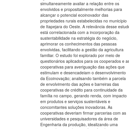
simultaneamente avaliar a relação entre os
envolvidos e propositalmente melhorias para
alcançar o potencial ecoinovador das
propriedades rurais estabelecidas no município
de Itapejara do Oeste. A relevância desse estud
está correlacionada com a incorporação da
sustentabilidade na estratégia do negócio,
aprimorar os conhecimentos das pessoas
envolvidas, facilitando a gestão da agricultura
familiar. O estudo foi explorado por meio de
questionários aplicados para os cooperados e a
cooperativas para averiguação das ações que
estimulam e desencadeiam o desenvolvimento
da Ecoinovação; analisando também a parcela
de envolvimento das ações e barreiras das
cooperativas de crédito para continuidade da
família no campo, gerando renda, com impacto
em produtos e serviços sustentáveis e
concomitantes soluções inovadoras. As
cooperativas deveriam firmar parcerias com as
universidades e pesquisadores da área de
Engenharia da produção, idealizando uma