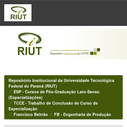
Skip
navigation
Repositório Institucional da Universidade Tecnológica
Federal do Paraná (RIUT)
ESP - Cursos de Pós-Graduação Lato-Sensu
(Especializações)
TCCE - Trabalho de Conclusão de Curso de
Especialização
Francisco Beltrão
FB - Engenharia de Produção