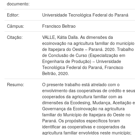
documento:
Editor:
Universidade Tecnológica Federal do Paraná
Câmpus:
Francisco Beltrao
Citação:
VALLE, Kátia Dalla. As dimensões da
ecoinovação na agricultura familiar do município
de Itapejara do Oeste – Paraná. 2020. Trabalho
de Conclusão de Curso (Especialização em
Engenharia de Produção) – Universidade
Tecnológica Federal do Paraná, Francisco
Beltrão, 2020.
Resumo:
O presente trabalho está atrelado com o
envolvimento das cooperativas de crédito e seu
cooperados da agricultura familiar com as
dimensões da Ecodesing, Mudança, Aceitação e
Governança da Ecoinovação na agricultura
familiar do Município de Itapejara do Oeste no
Paraná. Os propósitos específicos foram
identificar as cooperativas e cooperados da
agricultura familiar envolvidos neste município;