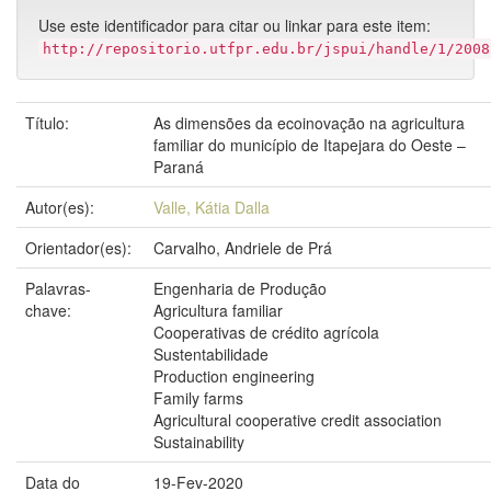
Use este identificador para citar ou linkar para este item:
http://repositorio.utfpr.edu.br/jspui/handle/1/2008
Título:
As dimensões da ecoinovação na agricultura
familiar do município de Itapejara do Oeste –
Paraná
Autor(es):
Valle, Kátia Dalla
Orientador(es):
Carvalho, Andriele de Prá
Palavras-
Engenharia de Produção
chave:
Agricultura familiar
Cooperativas de crédito agrícola
Sustentabilidade
Production engineering
Family farms
Agricultural cooperative credit association
Sustainability
Data do
19-Fev-2020