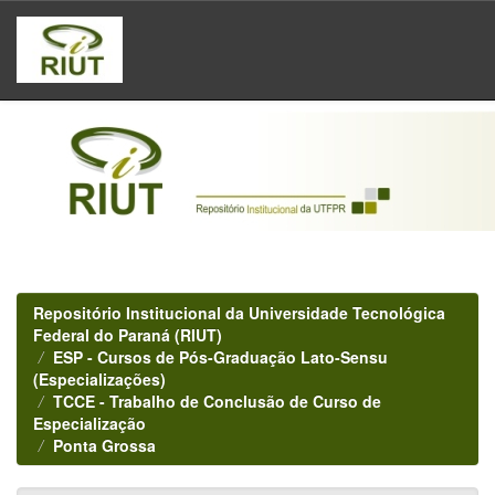
Skip
navigation
Repositório Institucional da Universidade Tecnológica
Federal do Paraná (RIUT)
ESP - Cursos de Pós-Graduação Lato-Sensu
(Especializações)
TCCE - Trabalho de Conclusão de Curso de
Especialização
Ponta Grossa