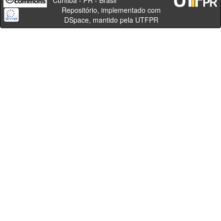
Repositório, implementado com
DSpace, mantido pela UTFPR