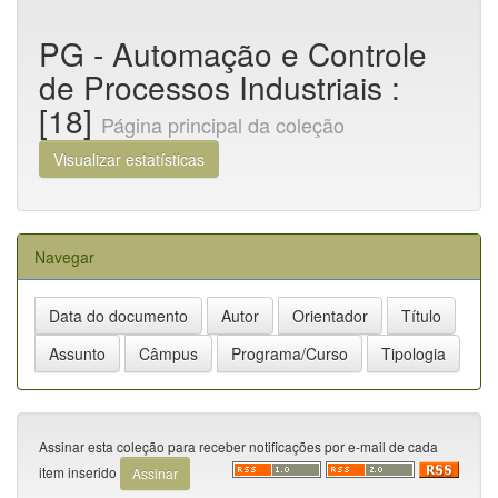
PG - Automação e Controle
de Processos Industriais :
[18]
Página principal da coleção
Visualizar estatísticas
Navegar
Assinar esta coleção para receber notificações por e-mail de cada
item inserido