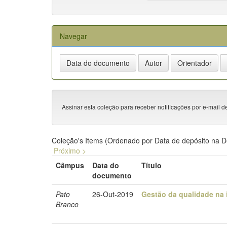
Navegar
Assinar esta coleção para receber notificações por e-mail d
Coleção's Items (Ordenado por Data de depósito na 
Próximo >
Câmpus
Data do
Título
documento
Pato
26-Out-2019
Gestão da qualidade na i
Branco