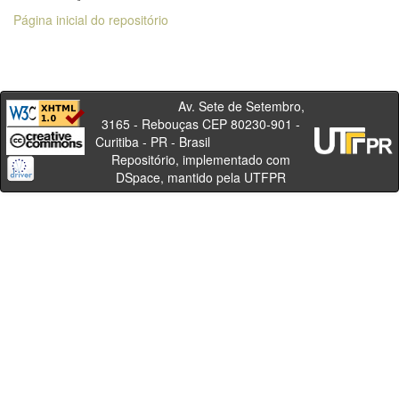
Página inicial do repositório
Av. Sete de Setembro,
3165 - Rebouças CEP 80230-901 -
Curitiba - PR - Brasil
Repositório, implementado com
DSpace, mantido pela UTFPR