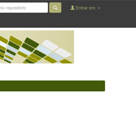
Entrar em: