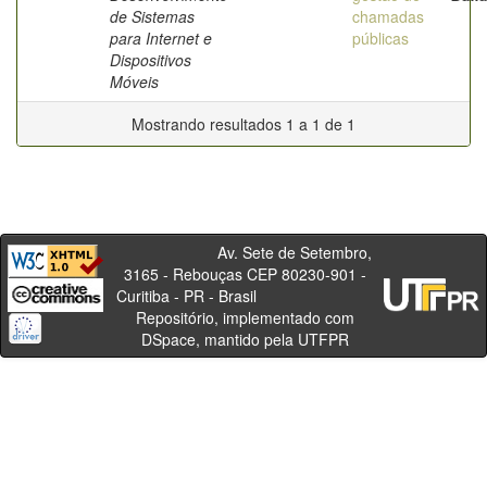
de Sistemas
chamadas
para Internet e
públicas
Dispositivos
Móveis
Mostrando resultados 1 a 1 de 1
Av. Sete de Setembro,
3165 - Rebouças CEP 80230-901 -
Curitiba - PR - Brasil
Repositório, implementado com
DSpace, mantido pela UTFPR