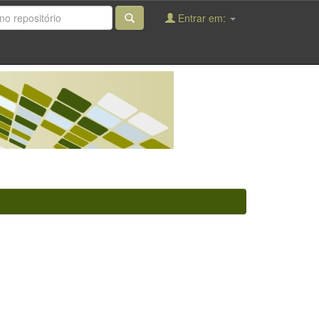
Entrar em: