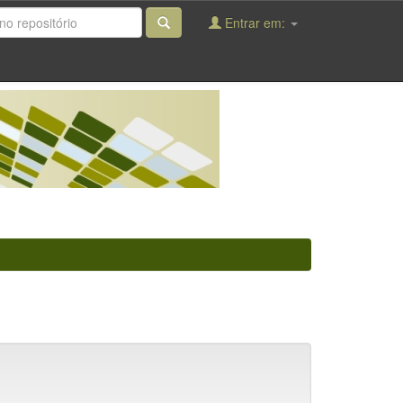
Entrar em: