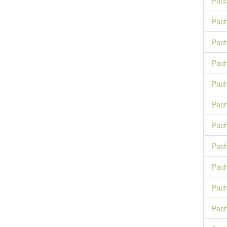
Pacc
Pach
Pac
Pach
Pach
Pach
Pach
Pach
Pach
Pach
Pach