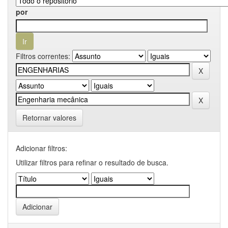
por
Filtros correntes:
Retornar valores
Adicionar filtros:
Utilizar filtros para refinar o resultado de busca.