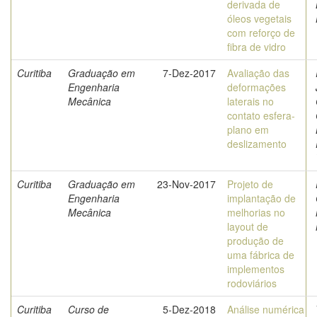
derivada de
óleos vegetais
com reforço de
fibra de vidro
Curitiba
Graduação em
7-Dez-2017
Avaliação das
Engenharia
deformações
Mecânica
laterais no
contato esfera-
plano em
deslizamento
Curitiba
Graduação em
23-Nov-2017
Projeto de
Engenharia
implantação de
Mecânica
melhorias no
layout de
produção de
uma fábrica de
implementos
rodoviários
Curitiba
Curso de
5-Dez-2018
Análise numérica