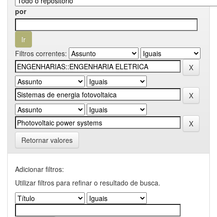
por
Filtros correntes:
Retornar valores
Adicionar filtros:
Utilizar filtros para refinar o resultado de busca.