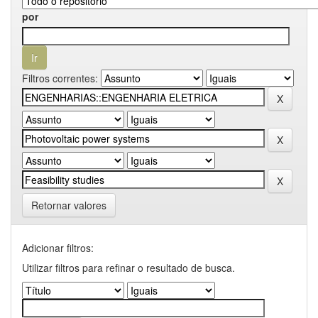
por
Filtros correntes:
Retornar valores
Adicionar filtros:
Utilizar filtros para refinar o resultado de busca.