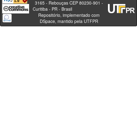
3165 - Rebouças CEP 80230-901 -
Curitiba - PR - Brasil
Repositório, implementado com
DSpace, mantido pela UTFPR