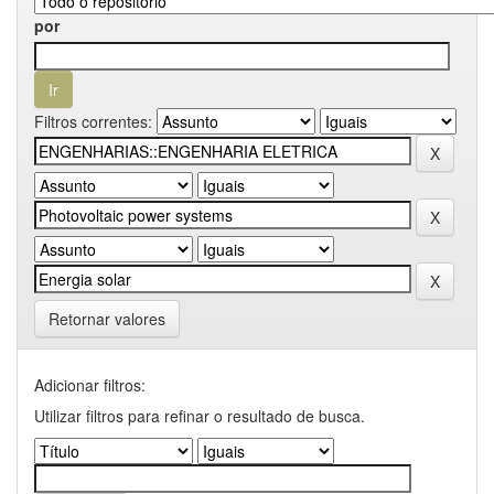
por
Filtros correntes:
Retornar valores
Adicionar filtros:
Utilizar filtros para refinar o resultado de busca.