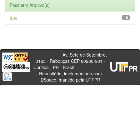
Possuem Arquivo(s)
true
10
Av. Sete de Setembro,
3165 - Rebouças CEP 80230-901 -
Curitiba - PR - Brasil
Repositório, implementado com
DSpace, mantido pela UTFPR