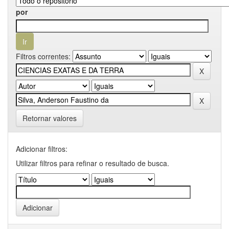
por
Filtros correntes:
Retornar valores
Adicionar filtros:
Utilizar filtros para refinar o resultado de busca.