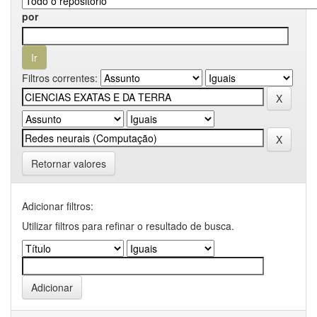
por
Filtros correntes:
Retornar valores
Adicionar filtros:
Utilizar filtros para refinar o resultado de busca.