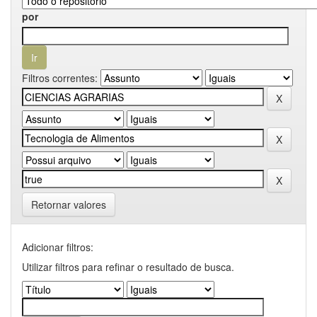
por
Filtros correntes:
Retornar valores
Adicionar filtros:
Utilizar filtros para refinar o resultado de busca.