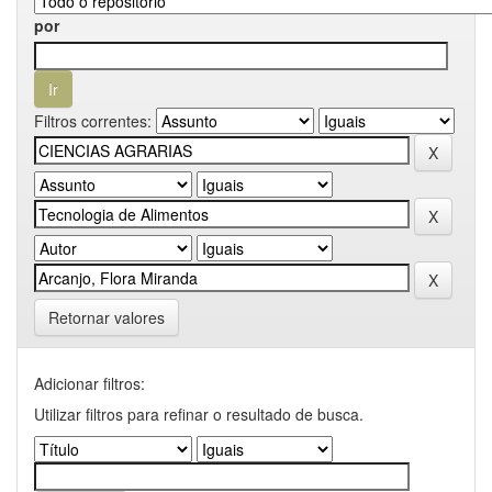
por
Filtros correntes:
Retornar valores
Adicionar filtros:
Utilizar filtros para refinar o resultado de busca.