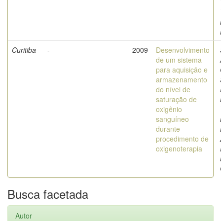
Curitiba
-
2009
Desenvolvimento
de um sistema
para aquisição e
armazenamento
do nível de
saturação de
oxigênio
sanguíneo
durante
procedimento de
oxigenoterapia
Busca facetada
Autor