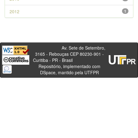
2012
1
Av. Sete de Setembro,
3165 - Rebouças CEP 80230-901 -
Curitiba - PR - Brasil
Repositório, implementado com
DSpace, mantido pela UTFPR