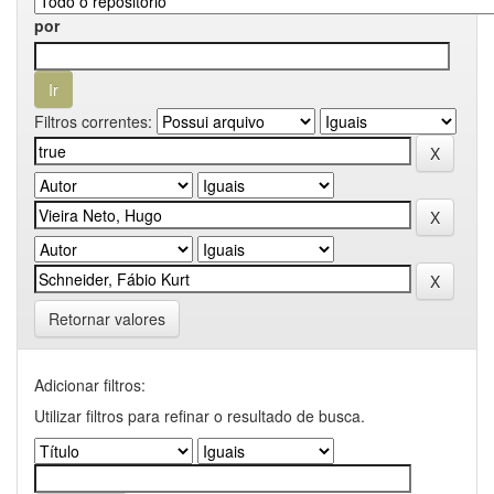
por
Filtros correntes:
Retornar valores
Adicionar filtros:
Utilizar filtros para refinar o resultado de busca.